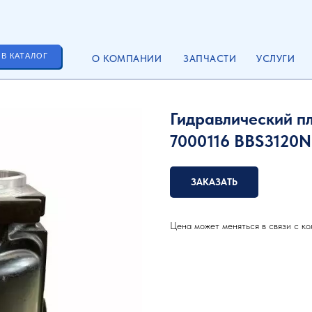
 В КАТАЛОГ
О КОМПАНИИ
ЗАПЧАСТИ
УСЛУГИ
Гидравлический п
7000116 BBS3120
ЗАКАЗАТЬ
Цена может меняться в связи с ко