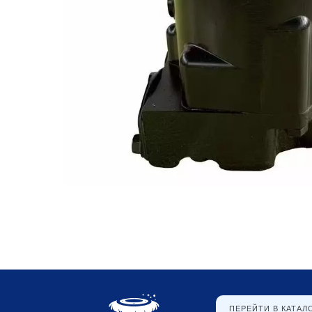
ПЕРЕЙТИ В КАТАЛ