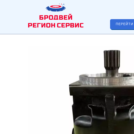
ПЕРЕЙТИ