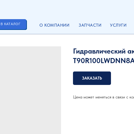
 В КАТАЛОГ
О КОМПАНИИ
ЗАПЧАСТИ
УСЛУГИ
Гидравлический а
T90R100LWDNN8A
ЗАКАЗАТЬ
Цена может меняться в связи с ко