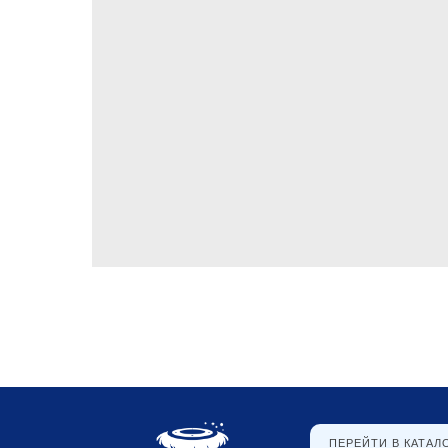
ПЕРЕЙТИ В КАТАЛ