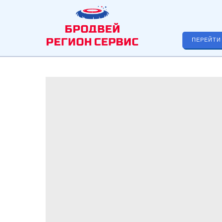
ПЕРЕЙТИ