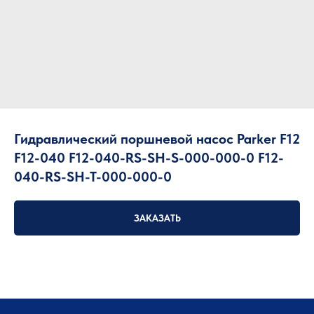
Гидравлический поршневой насос Parker F12
F12-040 F12-040-RS-SH-S-000-000-0 F12-
040-RS-SH-T-000-000-0
ЗАКАЗАТЬ