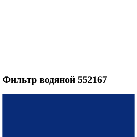
Фильтр водяной 552167