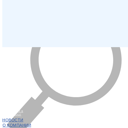
ПЕРЕЙТИ В
КАТАЛОГ
НОВОСТИ
О КОМПАНИИ