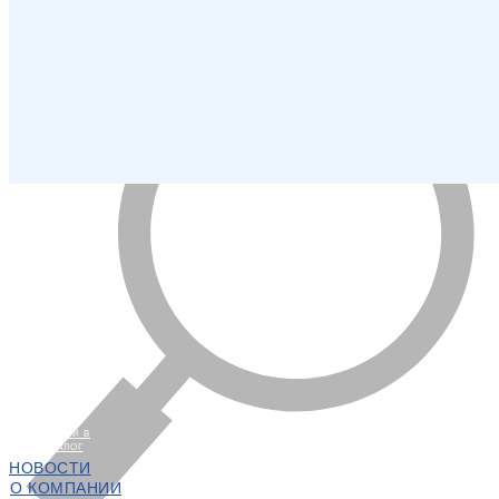
ПЕРЕЙТИ В
КАТАЛОГ
НОВОСТИ
О КОМПАНИИ