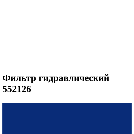
Фильтр гидравлический
552126