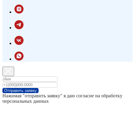
Отправить заявку
Нажимая "отправить заявку" я даю согласие на обработку
персональных данных