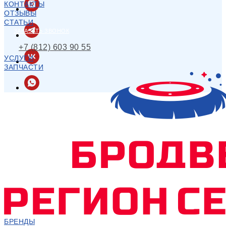
КОНТАКТЫ
ОТЗЫВЫ
СТАТЬИ
ЗАКАЗАТЬ ЗВОНОК
+7 (812) 603 90 55
УСЛУГИ
ЗАПЧАСТИ
БРЕНДЫ