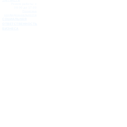
Режим работы: с
08:00 до 17:00
Политика
конфиденциальности
СОЦИАЛЬНАЯ
ОТВЕТСТВЕННОСТЬ
БИЗНЕСА