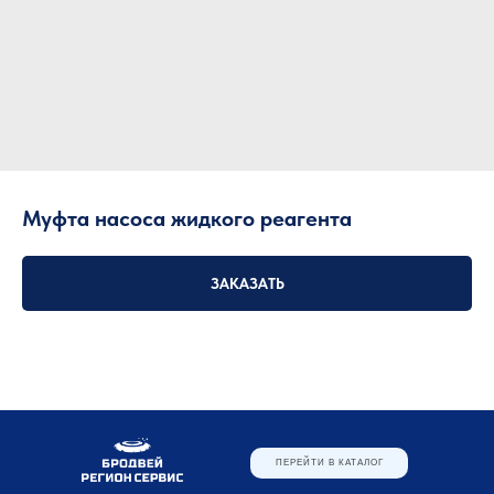
Муфта насоса жидкого реагента
ЗАКАЗАТЬ
ПЕРЕЙТИ В КАТАЛОГ