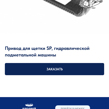
Привод для щетки SP, гидравлической
подметальной машины
ЗАКАЗАТЬ
ПЕРЕЙТИ В КАТАЛОГ