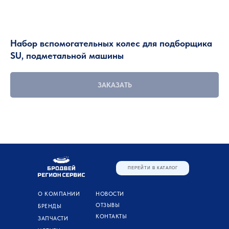
Набор вспомогательных колес для подборщика
SU, подметальной машины
ЗАКАЗАТЬ
ПЕРЕЙТИ В КАТАЛОГ
О КОМПАНИИ
НОВОСТИ
ОТЗЫВЫ
БРЕНДЫ
КОНТАКТЫ
ЗАПЧАСТИ