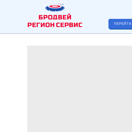
ПЕРЕЙТИ