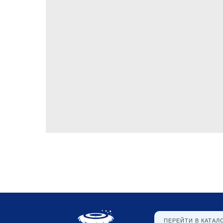
ПЕРЕЙТИ В КАТАЛ