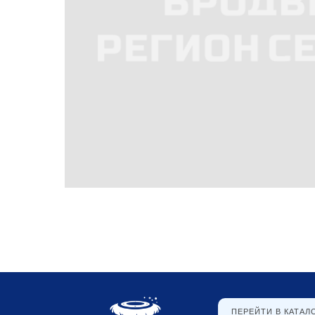
ПЕРЕЙТИ В КАТАЛ