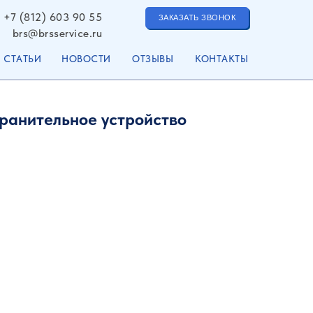
+7 (812) 603 90 55
ЗАКАЗАТЬ ЗВОНОК
brs@brsservice.ru
СТАТЬИ
НОВОСТИ
ОТЗЫВЫ
КОНТАКТЫ
ранительное устройство