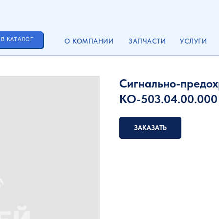
 В КАТАЛОГ
О КОМПАНИИ
ЗАПЧАСТИ
УСЛУГИ
Сигнально-предох
КО-503.04.00.000
ЗАКАЗАТЬ