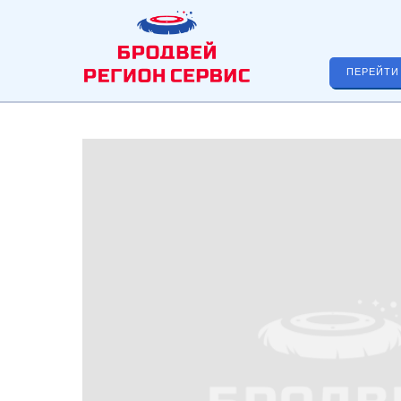
ПЕРЕЙТИ